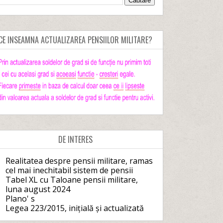
CE INSEAMNA ACTUALIZAREA PENSIILOR MILITARE?
DE INTERES
Realitatea despre pensii militare, ramas
cel mai inechitabil sistem de pensii
Tabel XL cu Taloane pensii militare,
luna august 2024
Plano' s
Legea 223/2015, inițială și actualizată