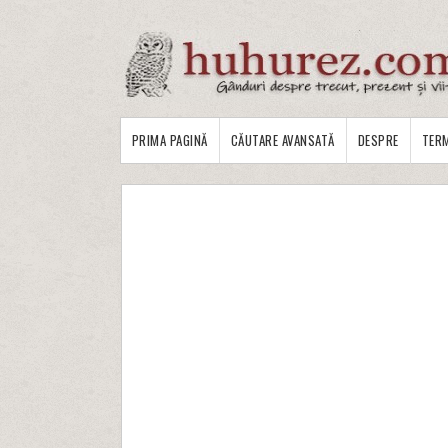
PRIMA PAGINĂ
CĂUTARE AVANSATĂ
DESPRE
TERM