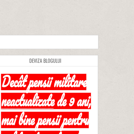
DEVIZA BLOGULUI