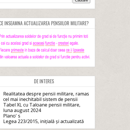
CE INSEAMNA ACTUALIZAREA PENSIILOR MILITARE?
DE INTERES
Realitatea despre pensii militare, ramas
cel mai inechitabil sistem de pensii
Tabel XL cu Taloane pensii militare,
luna august 2024
Plano' s
Legea 223/2015, inițială și actualizată