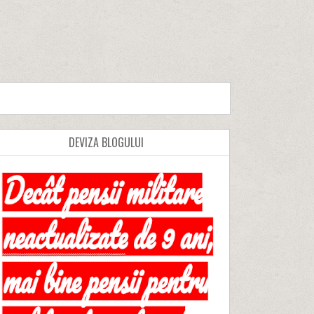
DEVIZA BLOGULUI