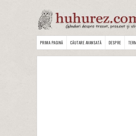
PRIMA PAGINĂ
CĂUTARE AVANSATĂ
DESPRE
TERM