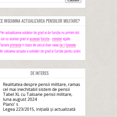
CE INSEAMNA ACTUALIZAREA PENSIILOR MILITARE?
DE INTERES
Realitatea despre pensii militare, ramas
cel mai inechitabil sistem de pensii
Tabel XL cu Taloane pensii militare,
luna august 2024
Plano' s
Legea 223/2015, inițială și actualizată