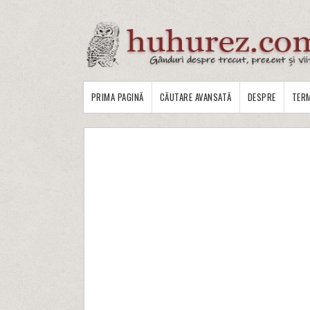
PRIMA PAGINĂ
CĂUTARE AVANSATĂ
DESPRE
TERM