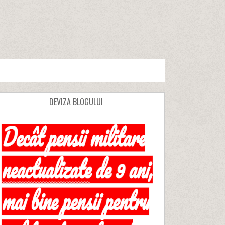
DEVIZA BLOGULUI