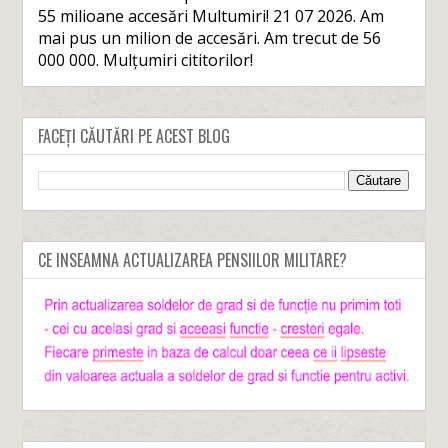
55 milioane accesări Multumiri! 21 07 2026. Am
mai pus un milion de accesări. Am trecut de 56
000 000. Mulțumiri cititorilor!
FACEȚI CĂUTĂRI PE ACEST BLOG
CE INSEAMNA ACTUALIZAREA PENSIILOR MILITARE?