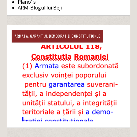
Plano' s
ARM-Blogul lui Beji
ARMATA, GARANT AL DEMOCRATIEI CONSTITUTIONLE