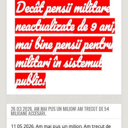
26 03 2026. AM MAI PUS UN MILION! AM TRECUT DE 54
MILIOANE ACCESĂRI.
11 05 2026. Am mai pus un milion. Am trecut de