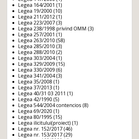
Legea 164/2001
(1)
Legea 19/2000
(10)
Legea 211/2012
(1)
Legea 223/2007
(3)
Legea 238/1998 privind OMM
(3)
Legea 257/2001
(1)
Legea 263/2010
(58)
Legea 285/2010
(3)
Legea 288/2010
(2)
Legea 303/2004
(1)
Legea 329/2009
(15)
Legea 330/2009
(6)
Legea 341/2004
(3)
Legea 35/2008
(1)
Legea 37/2013
(1)
Legea 40/31 03 2011
(1)
Legea 42/1990
(5)
Legea 544/2004 contencios
(8)
Legea 69/2020
(1)
Legea 80/1995
(15)
Legea ilicitului(proiect)
(1)
Legea nr. 152/2017
(46)
Legea nr. 153/2017
(29)