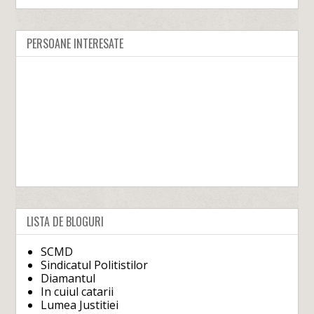
PERSOANE INTERESATE
LISTA DE BLOGURI
SCMD
Sindicatul Politistilor
Diamantul
In cuiul catarii
Lumea Justitiei