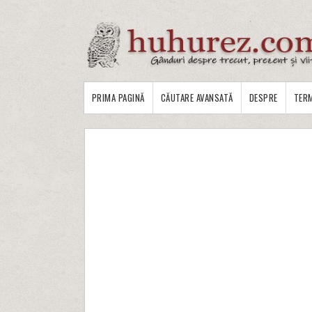
PRIMA PAGINĂ
CĂUTARE AVANSATĂ
DESPRE
TERM