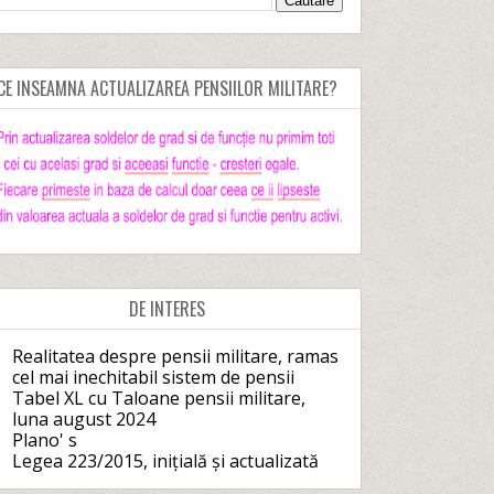
CE INSEAMNA ACTUALIZAREA PENSIILOR MILITARE?
DE INTERES
Realitatea despre pensii militare, ramas
cel mai inechitabil sistem de pensii
Tabel XL cu Taloane pensii militare,
luna august 2024
Plano' s
Legea 223/2015, inițială și actualizată