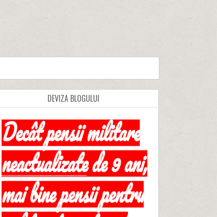
DEVIZA BLOGULUI