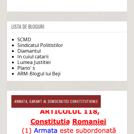
LISTA DE BLOGURI
SCMD
Sindicatul Politistilor
Diamantul
In cuiul catarii
Lumea Justitiei
Plano' s
ARM-Blogul lui Beji
ARMATA, GARANT AL DEMOCRATIEI CONSTITUTIONLE