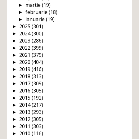
martie
(19)
►
februarie
(18)
►
ianuarie
(19)
►
2025
(301)
►
2024
(300)
►
2023
(286)
►
2022
(399)
►
2021
(379)
►
2020
(404)
►
2019
(416)
►
2018
(313)
►
2017
(309)
►
2016
(305)
►
2015
(192)
►
2014
(217)
►
2013
(293)
►
2012
(305)
►
2011
(303)
►
2010
(116)
►