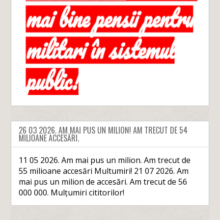
26 03 2026. AM MAI PUS UN MILION! AM TRECUT DE 54
MILIOANE ACCESĂRI.
11 05 2026. Am mai pus un milion. Am trecut de
55 milioane accesări Multumiri! 21 07 2026. Am
mai pus un milion de accesări. Am trecut de 56
000 000. Mulțumiri cititorilor!