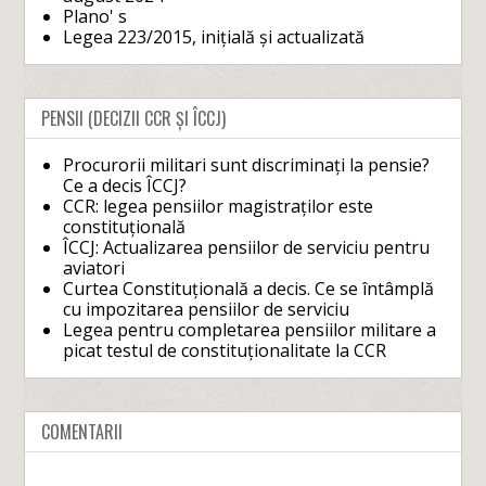
Plano' s
Legea 223/2015, inițială și actualizată
PENSII (DECIZII CCR ȘI ÎCCJ)
Procurorii militari sunt discriminați la pensie?
Ce a decis ÎCCJ?
CCR: legea pensiilor magistraților este
constituțională
ÎCCJ: Actualizarea pensiilor de serviciu pentru
aviatori
Curtea Constituțională a decis. Ce se întâmplă
cu impozitarea pensiilor de serviciu
Legea pentru completarea pensiilor militare a
picat testul de constituționalitate la CCR
COMENTARII