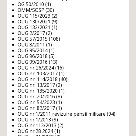
OG 50/2010
(1)
OMM/SOSP
(30)
OUG 115/2023
(2)
OUG 130/2021
(9)
OUG 132/2021
(1)
OUG 2/2017
(2)
OUG 57/2015
(108)
OUG 8/2011
(1)
OUG 95/2014
(1)
OUG 96/2018
(5)
OUG 99/2016
(13)
OUG nr 26/2024
(16)
OUG nr. 103/2017
(1)
OUG nr. 114/2018
(40)
OUG nr. 13/2017
(2)
OUG nr. 135/2020
(1)
OUG nr. 20/2016
(8)
OUG nr. 54/2023
(1)
OUG nr. 82/2017
(1)
OUG nr.1/2011 revizuire pensii militare
(94)
OUG nr.1/2013
(9)
OUG nr.113/2013
(2)
OUG nr.28 2024
(1)