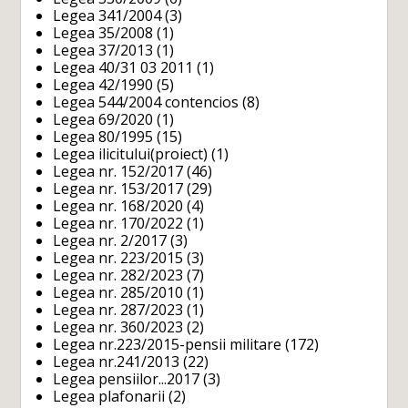
Legea 341/2004
(3)
Legea 35/2008
(1)
Legea 37/2013
(1)
Legea 40/31 03 2011
(1)
Legea 42/1990
(5)
Legea 544/2004 contencios
(8)
Legea 69/2020
(1)
Legea 80/1995
(15)
Legea ilicitului(proiect)
(1)
Legea nr. 152/2017
(46)
Legea nr. 153/2017
(29)
Legea nr. 168/2020
(4)
Legea nr. 170/2022
(1)
Legea nr. 2/2017
(3)
Legea nr. 223/2015
(3)
Legea nr. 282/2023
(7)
Legea nr. 285/2010
(1)
Legea nr. 287/2023
(1)
Legea nr. 360/2023
(2)
Legea nr.223/2015-pensii militare
(172)
Legea nr.241/2013
(22)
Legea pensiilor...2017
(3)
Legea plafonarii
(2)