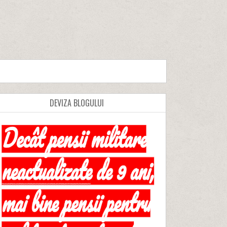
DEVIZA BLOGULUI