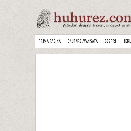
PRIMA PAGINĂ
CĂUTARE AVANSATĂ
DESPRE
TERM