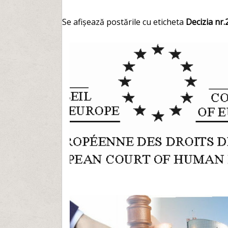
Se afișează postările cu eticheta
Decizia nr.