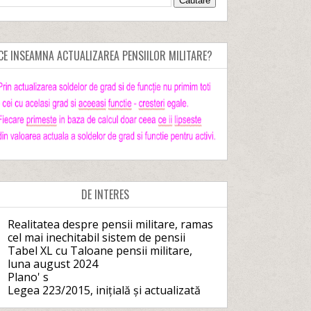
CE INSEAMNA ACTUALIZAREA PENSIILOR MILITARE?
DE INTERES
Realitatea despre pensii militare, ramas
cel mai inechitabil sistem de pensii
Tabel XL cu Taloane pensii militare,
luna august 2024
Plano' s
Legea 223/2015, inițială și actualizată