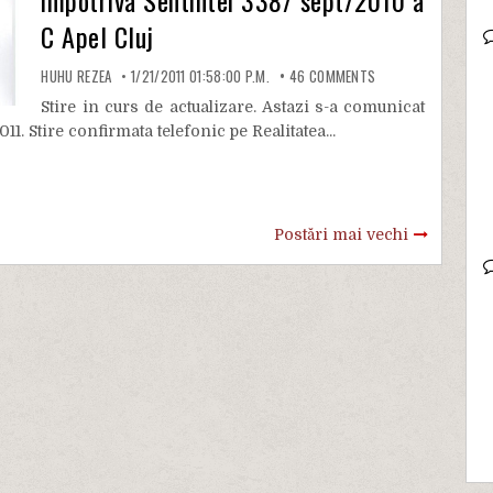
C Apel Cluj
HUHU REZEA
1/21/2011 01:58:00 P.M.
46
COMMENTS
Stire in curs de actualizare. Astazi s-a comunicat
1. Stire confirmata telefonic pe Realitatea...
Postări mai vechi