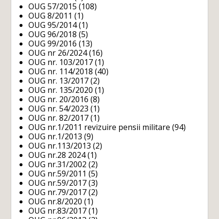
OUG 57/2015
(108)
OUG 8/2011
(1)
OUG 95/2014
(1)
OUG 96/2018
(5)
OUG 99/2016
(13)
OUG nr 26/2024
(16)
OUG nr. 103/2017
(1)
OUG nr. 114/2018
(40)
OUG nr. 13/2017
(2)
OUG nr. 135/2020
(1)
OUG nr. 20/2016
(8)
OUG nr. 54/2023
(1)
OUG nr. 82/2017
(1)
OUG nr.1/2011 revizuire pensii militare
(94)
OUG nr.1/2013
(9)
OUG nr.113/2013
(2)
OUG nr.28 2024
(1)
OUG nr.31/2002
(2)
OUG nr.59/2011
(5)
OUG nr.59/2017
(3)
OUG nr.79/2017
(2)
OUG nr.8/2020
(1)
OUG nr.83/2017
(1)