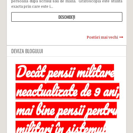
persoana dupa scrisul sau de mana. Grafoscopia este stiinta
exacta prin care este i...
DESCHIDEȚI
Postări mai vechi
DEVIZA BLOGULUI