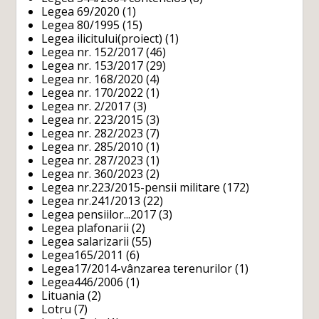
Legea 69/2020
(1)
Legea 80/1995
(15)
Legea ilicitului(proiect)
(1)
Legea nr. 152/2017
(46)
Legea nr. 153/2017
(29)
Legea nr. 168/2020
(4)
Legea nr. 170/2022
(1)
Legea nr. 2/2017
(3)
Legea nr. 223/2015
(3)
Legea nr. 282/2023
(7)
Legea nr. 285/2010
(1)
Legea nr. 287/2023
(1)
Legea nr. 360/2023
(2)
Legea nr.223/2015-pensii militare
(172)
Legea nr.241/2013
(22)
Legea pensiilor...2017
(3)
Legea plafonarii
(2)
Legea salarizarii
(55)
Legea165/2011
(6)
Legea17/2014-vânzarea terenurilor
(1)
Legea446/2006
(1)
Lituania
(2)
Lotru
(7)