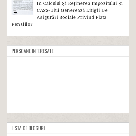
In Calculul Și Reținerea Impozitului Și
CASS-Ului Generează Litigii De
Asigurări Sociale Privind Plata
Pensiilor
PERSOANE INTERESATE
LISTA DE BLOGURI