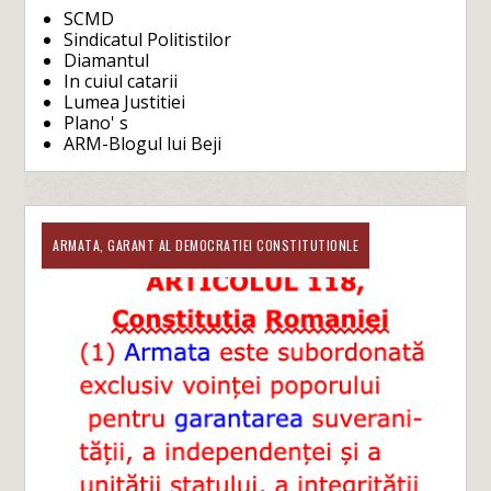
SCMD
Sindicatul Politistilor
Diamantul
In cuiul catarii
Lumea Justitiei
Plano' s
ARM-Blogul lui Beji
ARMATA, GARANT AL DEMOCRATIEI CONSTITUTIONLE