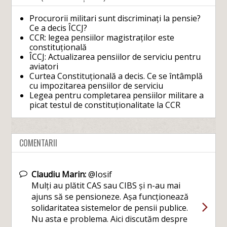
Procurorii militari sunt discriminați la pensie?
Ce a decis ÎCCJ?
CCR: legea pensiilor magistraților este
constituțională
ÎCCJ: Actualizarea pensiilor de serviciu pentru
aviatori
Curtea Constituțională a decis. Ce se întâmplă
cu impozitarea pensiilor de serviciu
Legea pentru completarea pensiilor militare a
picat testul de constituționalitate la CCR
COMENTARII
Claudiu Marin:
@Iosif
Mulți au plătit CAS sau CIBS și n-au mai
ajuns să se pensioneze. Așa funcționează
solidaritatea sistemelor de pensii publice.
Nu asta e problema. Aici discutăm despre