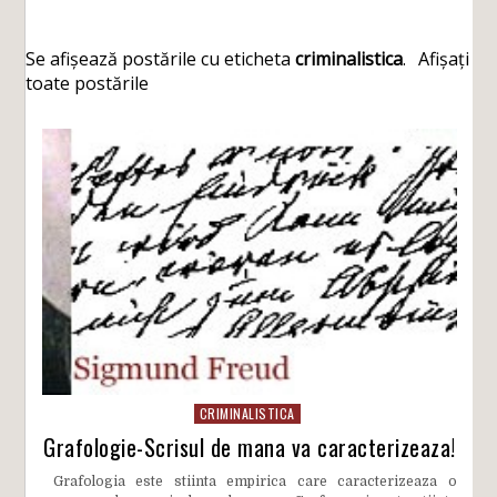
Se afișează postările cu eticheta
criminalistica
.
Afișați
toate postările
CRIMINALISTICA
Grafologie-Scrisul de mana va caracterizeaza!
Grafologia este stiinta empirica care caracterizeaza o