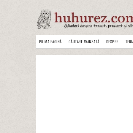
PRIMA PAGINĂ
CĂUTARE AVANSATĂ
DESPRE
TERM