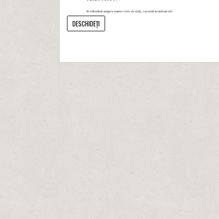
DESCHIDEȚI