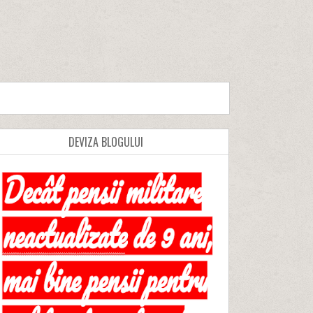
DEVIZA BLOGULUI