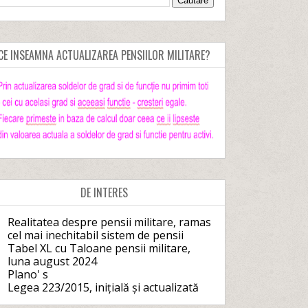
CE INSEAMNA ACTUALIZAREA PENSIILOR MILITARE?
DE INTERES
Realitatea despre pensii militare, ramas
cel mai inechitabil sistem de pensii
Tabel XL cu Taloane pensii militare,
luna august 2024
Plano' s
Legea 223/2015, inițială și actualizată