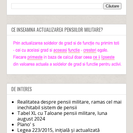
CE INSEAMNA ACTUALIZAREA PENSIILOR MILITARE?
DE INTERES
Realitatea despre pensii militare, ramas cel mai
inechitabil sistem de pensii
Tabel XL cu Taloane pensii militare, luna
august 2024
Plano' s
Legea 223/2015, inițială și actualizată