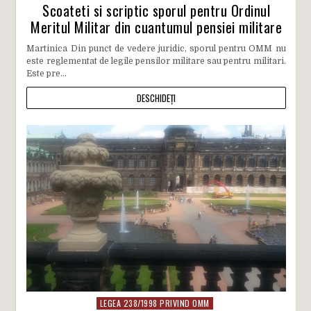
Scoateti si scriptic sporul pentru Ordinul
Meritul Militar din cuantumul pensiei militare
Martinica Din punct de vedere juridic, sporul pentru OMM nu
este reglementat de legile pensilor militare sau pentru militari.
Este pre...
DESCHIDEȚI
LEGEA 238/1998 PRIVIND OMM