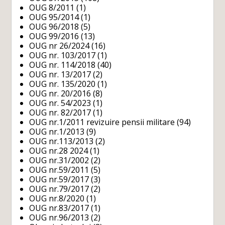
OUG 8/2011
(1)
OUG 95/2014
(1)
OUG 96/2018
(5)
OUG 99/2016
(13)
OUG nr 26/2024
(16)
OUG nr. 103/2017
(1)
OUG nr. 114/2018
(40)
OUG nr. 13/2017
(2)
OUG nr. 135/2020
(1)
OUG nr. 20/2016
(8)
OUG nr. 54/2023
(1)
OUG nr. 82/2017
(1)
OUG nr.1/2011 revizuire pensii militare
(94)
OUG nr.1/2013
(9)
OUG nr.113/2013
(2)
OUG nr.28 2024
(1)
OUG nr.31/2002
(2)
OUG nr.59/2011
(5)
OUG nr.59/2017
(3)
OUG nr.79/2017
(2)
OUG nr.8/2020
(1)
OUG nr.83/2017
(1)
OUG nr.96/2013
(2)