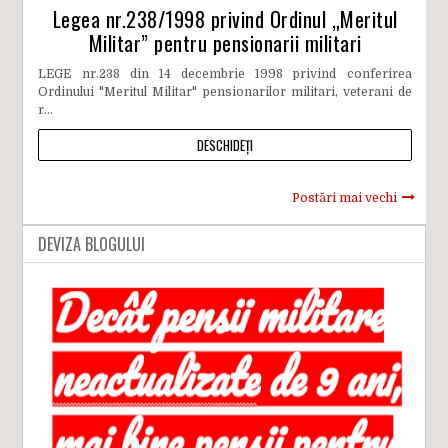
Legea nr.238/1998 privind Ordinul „Meritul
Militar” pentru pensionarii militari
LEGE nr.238 din 14 decembrie 1998 privind conferirea
Ordinului "Meritul Militar" pensionarilor militari, veterani de
r...
DESCHIDEȚI
Postări mai vechi
DEVIZA BLOGULUI