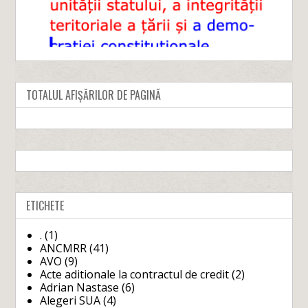
TOTALUL AFIȘĂRILOR DE PAGINĂ
ETICHETE
.
(1)
ANCMRR
(41)
AVO
(9)
Acte aditionale la contractul de credit
(2)
Adrian Nastase
(6)
Alegeri SUA
(4)