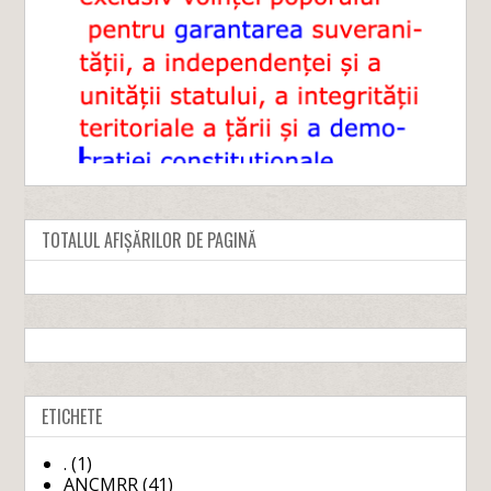
TOTALUL AFIȘĂRILOR DE PAGINĂ
ETICHETE
.
(1)
ANCMRR
(41)