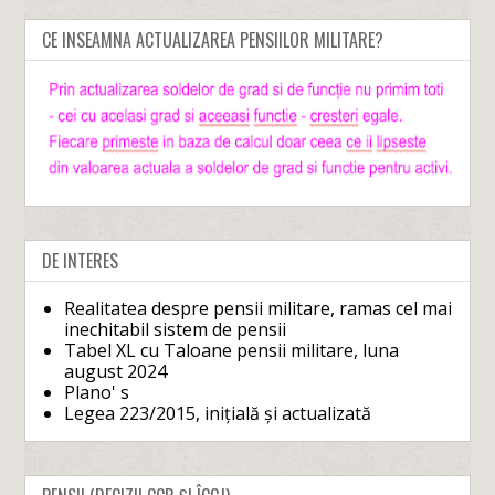
CE INSEAMNA ACTUALIZAREA PENSIILOR MILITARE?
DE INTERES
Realitatea despre pensii militare, ramas cel mai
inechitabil sistem de pensii
Tabel XL cu Taloane pensii militare, luna
august 2024
Plano' s
Legea 223/2015, inițială și actualizată