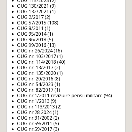
OUG 115/2023
(2)
OUG 130/2021
(9)
OUG 132/2021
(1)
OUG 2/2017
(2)
OUG 57/2015
(108)
OUG 8/2011
(1)
OUG 95/2014
(1)
OUG 96/2018
(5)
OUG 99/2016
(13)
OUG nr 26/2024
(16)
OUG nr. 103/2017
(1)
OUG nr. 114/2018
(40)
OUG nr. 13/2017
(2)
OUG nr. 135/2020
(1)
OUG nr. 20/2016
(8)
OUG nr. 54/2023
(1)
OUG nr. 82/2017
(1)
OUG nr.1/2011 revizuire pensii militare
(94)
OUG nr.1/2013
(9)
OUG nr.113/2013
(2)
OUG nr.28 2024
(1)
OUG nr.31/2002
(2)
OUG nr.59/2011
(5)
OUG nr.59/2017
(3)