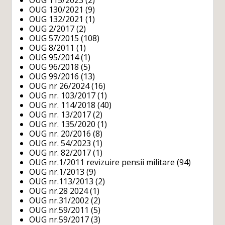
OUG 130/2021
(9)
OUG 132/2021
(1)
OUG 2/2017
(2)
OUG 57/2015
(108)
OUG 8/2011
(1)
OUG 95/2014
(1)
OUG 96/2018
(5)
OUG 99/2016
(13)
OUG nr 26/2024
(16)
OUG nr. 103/2017
(1)
OUG nr. 114/2018
(40)
OUG nr. 13/2017
(2)
OUG nr. 135/2020
(1)
OUG nr. 20/2016
(8)
OUG nr. 54/2023
(1)
OUG nr. 82/2017
(1)
OUG nr.1/2011 revizuire pensii militare
(94)
OUG nr.1/2013
(9)
OUG nr.113/2013
(2)
OUG nr.28 2024
(1)
OUG nr.31/2002
(2)
OUG nr.59/2011
(5)
OUG nr.59/2017
(3)