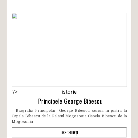
'/>
istorie
-Principele George Bibescu
Biografia Principelui George Bibescu scrisa in piatra la
Capela Bibescu de la Palatul Mogosoaia Capela Bibescu de la
Mogosoaia
DESCHIDEȚI