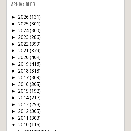
ARHIVĂ BLOG
2026
(131)
►
2025
(301)
►
2024
(300)
►
2023
(286)
►
2022
(399)
►
2021
(379)
►
2020
(404)
►
2019
(416)
►
2018
(313)
►
2017
(309)
►
2016
(305)
►
2015
(192)
►
2014
(217)
►
2013
(293)
►
2012
(305)
►
2011
(303)
►
2010
(116)
▼