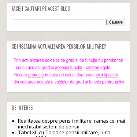
FACEȚI CĂUTĂRI PE ACEST BLOG
CE INSEAMNA ACTUALIZAREA PENSIILOR MILITARE?
DE INTERES
Realitatea despre pensii militare, ramas cel mai
inechitabil sistem de pensii
Tabel XL cu Taloane pensii militare, luna