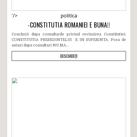
'/>
politica
-CONSTITUTIA ROMANIEI E BUNA!!
Concluzii dupa consultarile privind revizuirea Constitutiei:
CONSTITUTIA PRESEDINTELUI E IN SUFERINTA. Poza de
astazi dupa consultari NU MA...
DESCHIDEȚI