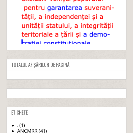
TOTALUL AFIȘĂRILOR DE PAGINĂ
ETICHETE
.
(1)
ANCMRR
(41)