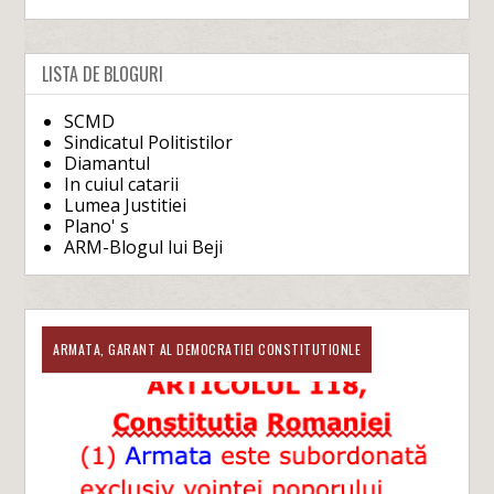
LISTA DE BLOGURI
SCMD
Sindicatul Politistilor
Diamantul
In cuiul catarii
Lumea Justitiei
Plano' s
ARM-Blogul lui Beji
ARMATA, GARANT AL DEMOCRATIEI CONSTITUTIONLE