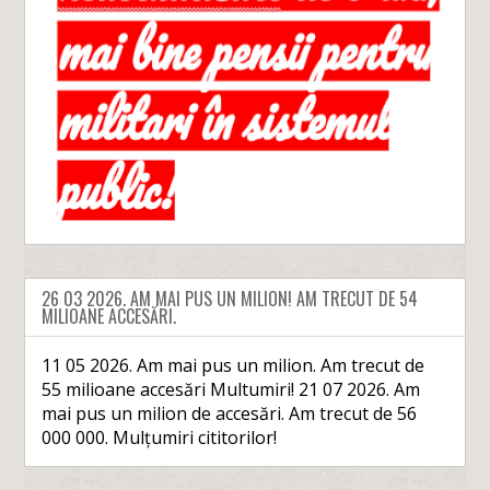
26 03 2026. AM MAI PUS UN MILION! AM TRECUT DE 54
MILIOANE ACCESĂRI.
11 05 2026. Am mai pus un milion. Am trecut de
55 milioane accesări Multumiri! 21 07 2026. Am
mai pus un milion de accesări. Am trecut de 56
000 000. Mulțumiri cititorilor!