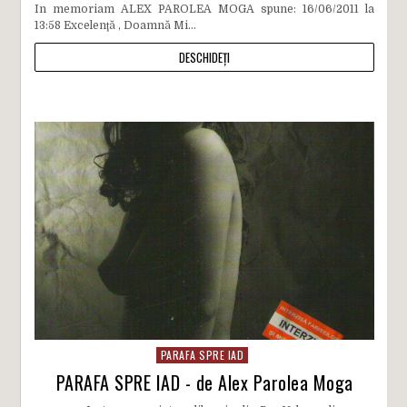
In memoriam ALEX PAROLEA MOGA spune: 16/06/2011 la
13:58 Excelenţă , Doamnă Mi...
DESCHIDEȚI
PARAFA SPRE IAD
PARAFA SPRE IAD - de Alex Parolea Moga