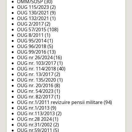
OMM/SOSP
(30)
OUG 115/2023
(2)
OUG 130/2021
(9)
OUG 132/2021
(1)
OUG 2/2017
(2)
OUG 57/2015
(108)
OUG 8/2011
(1)
OUG 95/2014
(1)
OUG 96/2018
(5)
OUG 99/2016
(13)
OUG nr 26/2024
(16)
OUG nr. 103/2017
(1)
OUG nr. 114/2018
(40)
OUG nr. 13/2017
(2)
OUG nr. 135/2020
(1)
OUG nr. 20/2016
(8)
OUG nr. 54/2023
(1)
OUG nr. 82/2017
(1)
OUG nr.1/2011 revizuire pensii militare
(94)
OUG nr.1/2013
(9)
OUG nr.113/2013
(2)
OUG nr.28 2024
(1)
OUG nr.31/2002
(2)
OUG nr.59/2011
(5)