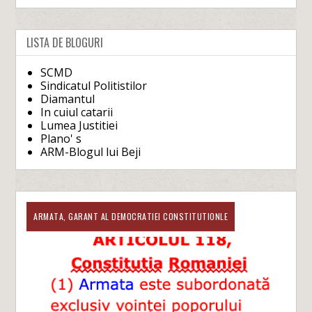
LISTA DE BLOGURI
SCMD
Sindicatul Politistilor
Diamantul
In cuiul catarii
Lumea Justitiei
Plano' s
ARM-Blogul lui Beji
ARMATA, GARANT AL DEMOCRATIEI CONSTITUTIONLE