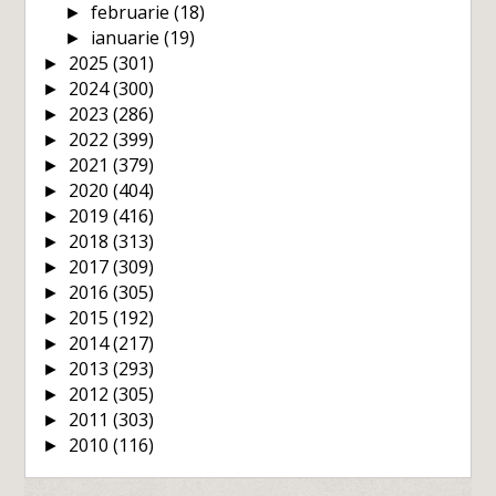
februarie
(18)
►
ianuarie
(19)
►
2025
(301)
►
2024
(300)
►
2023
(286)
►
2022
(399)
►
2021
(379)
►
2020
(404)
►
2019
(416)
►
2018
(313)
►
2017
(309)
►
2016
(305)
►
2015
(192)
►
2014
(217)
►
2013
(293)
►
2012
(305)
►
2011
(303)
►
2010
(116)
►