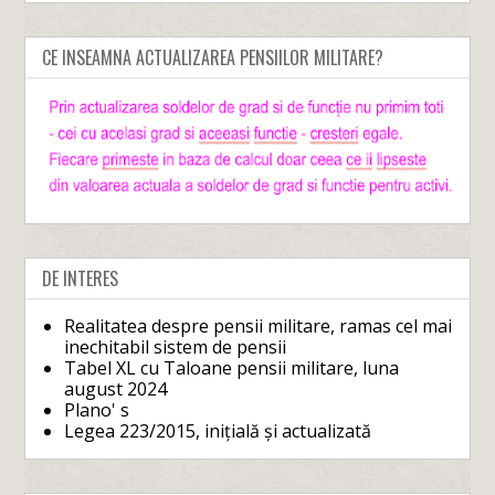
CE INSEAMNA ACTUALIZAREA PENSIILOR MILITARE?
DE INTERES
Realitatea despre pensii militare, ramas cel mai
inechitabil sistem de pensii
Tabel XL cu Taloane pensii militare, luna
august 2024
Plano' s
Legea 223/2015, inițială și actualizată