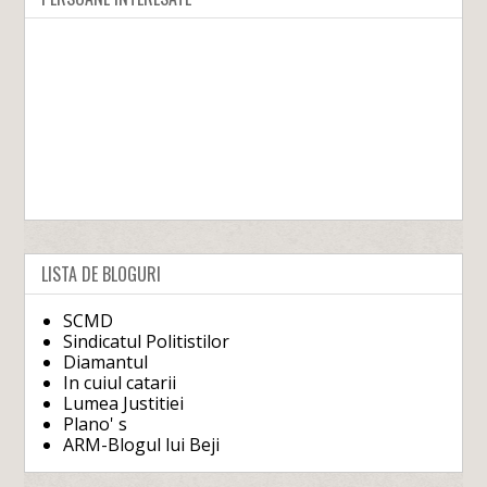
LISTA DE BLOGURI
SCMD
Sindicatul Politistilor
Diamantul
In cuiul catarii
Lumea Justitiei
Plano' s
ARM-Blogul lui Beji