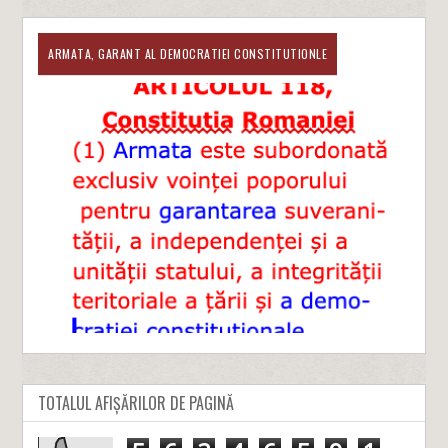
ARMATA, GARANT AL DEMOCRATIEI CONSTITUTIONLE
TOTALUL AFIȘĂRILOR DE PAGINĂ