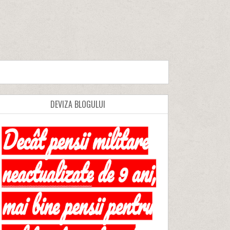
DEVIZA BLOGULUI