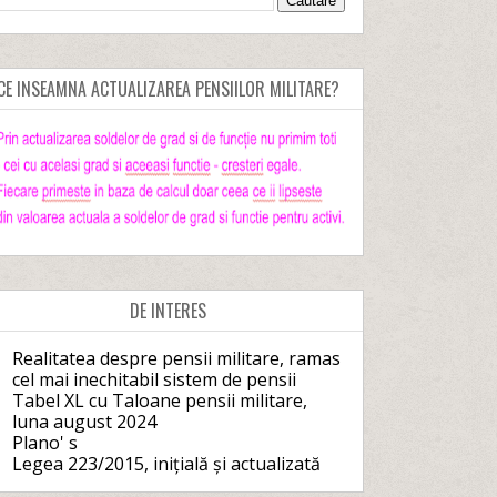
CE INSEAMNA ACTUALIZAREA PENSIILOR MILITARE?
DE INTERES
Realitatea despre pensii militare, ramas
cel mai inechitabil sistem de pensii
Tabel XL cu Taloane pensii militare,
luna august 2024
Plano' s
Legea 223/2015, inițială și actualizată