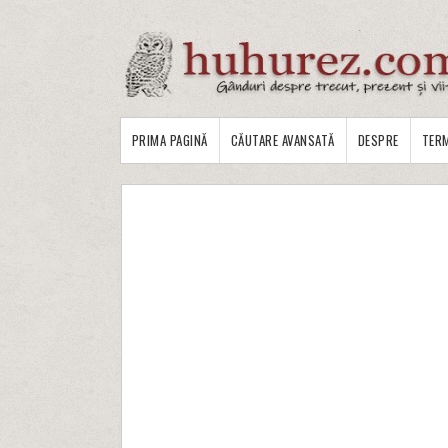
PRIMA PAGINĂ
CĂUTARE AVANSATĂ
DESPRE
TERM