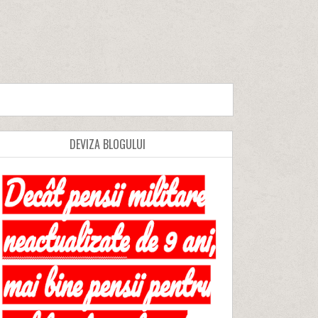
DEVIZA BLOGULUI