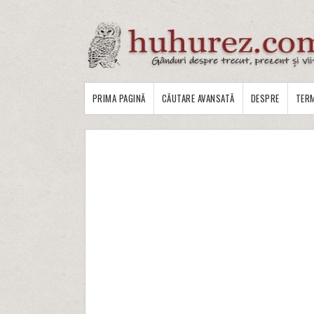
PRIMA PAGINĂ
CĂUTARE AVANSATĂ
DESPRE
TERM