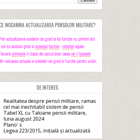
CE INSEAMNA ACTUALIZAREA PENSIILOR MILITARE?
DE INTERES
Realitatea despre pensii militare, ramas
cel mai inechitabil sistem de pensii
Tabel XL cu Taloane pensii militare,
luna august 2024
Plano' s
Legea 223/2015, inițială și actualizată