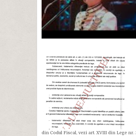
din Codul Fiscal, vezi art. XVIII din Lege nr. 2