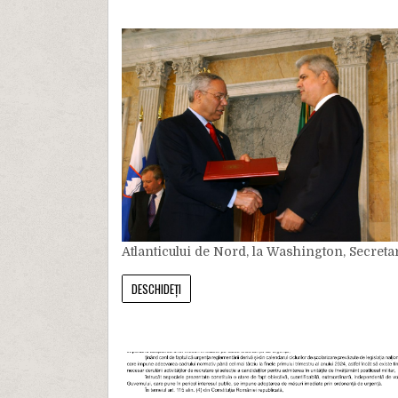
Atlanticului de Nord, la Washington, Secretarul
DESCHIDEȚI