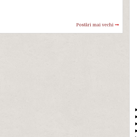
Postări mai vechi