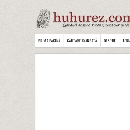
PRIMA PAGINĂ
CĂUTARE AVANSATĂ
DESPRE
TERM