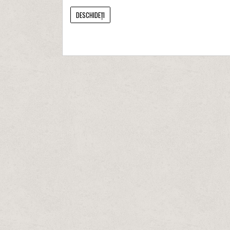
DESCHIDEȚI