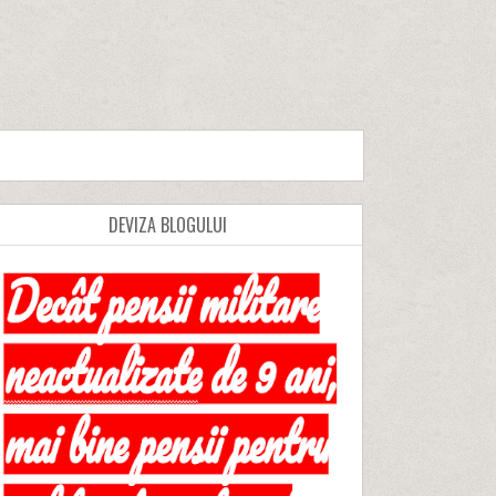
DEVIZA BLOGULUI