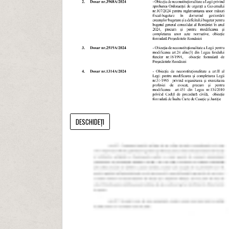
DESCHIDEȚI