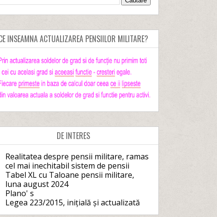
CE INSEAMNA ACTUALIZAREA PENSIILOR MILITARE?
DE INTERES
Realitatea despre pensii militare, ramas
cel mai inechitabil sistem de pensii
Tabel XL cu Taloane pensii militare,
luna august 2024
Plano' s
Legea 223/2015, inițială și actualizată