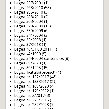
Legea 257/2001
(1)
Legea 263/2010
(58)
Legea 285/2010
(3)
Legea 288/2010
(2)
Legea 303/2004
(1)
Legea 329/2009
(15)
Legea 330/2009
(6)
Legea 341/2004
(3)
Legea 35/2008
(1)
Legea 37/2013
(1)
Legea 40/31 03 2011
(1)
Legea 42/1990
(5)
Legea 544/2004 contencios
(8)
Legea 69/2020
(1)
Legea 80/1995
(15)
Legea ilicitului(proiect)
(1)
Legea nr. 152/2017
(46)
Legea nr. 153/2017
(29)
Legea nr. 168/2020
(4)
Legea nr. 170/2022
(1)
Legea nr. 2/2017
(3)
Legea nr. 223/2015
(3)
Legea nr. 282/2023
(7)