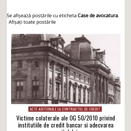
Se afișează postările cu eticheta
Case de avocatura
.
Afișați toate postările
ACTE ADITIONALE LA CONTRACTUL DE CREDIT
Victime colaterale ale OG 50/2010 privind
institutiile de credit bancar si adecvarea