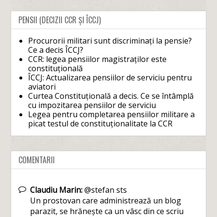
PENSII (DECIZII CCR ȘI ÎCCJ)
Procurorii militari sunt discriminați la pensie?
Ce a decis ÎCCJ?
CCR: legea pensiilor magistraților este
constituțională
ÎCCJ: Actualizarea pensiilor de serviciu pentru
aviatori
Curtea Constituțională a decis. Ce se întâmplă
cu impozitarea pensiilor de serviciu
Legea pentru completarea pensiilor militare a
picat testul de constituționalitate la CCR
COMENTARII
Claudiu Marin:
@stefan sts
Un prostovan care administrează un blog
parazit, se hrănește ca un vâsc din ce scriu