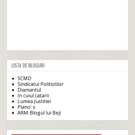
LISTA DE BLOGURI
SCMD
Sindicatul Politistilor
Diamantul
In cuiul catarii
Lumea Justitiei
Plano' s
ARM-Blogul lui Beji