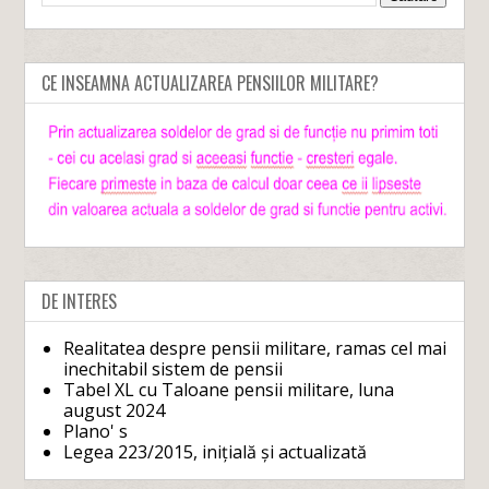
CE INSEAMNA ACTUALIZAREA PENSIILOR MILITARE?
DE INTERES
Realitatea despre pensii militare, ramas cel mai
inechitabil sistem de pensii
Tabel XL cu Taloane pensii militare, luna
august 2024
Plano' s
Legea 223/2015, inițială și actualizată