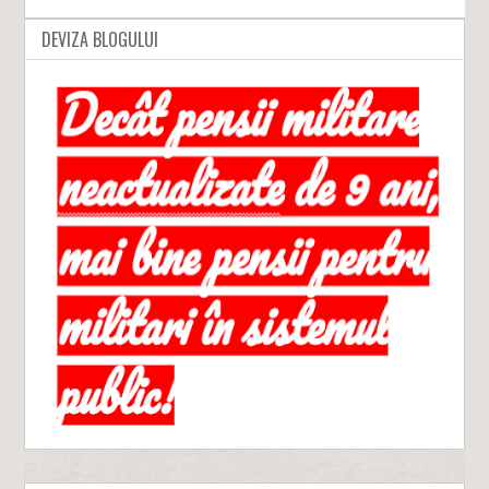
DEVIZA BLOGULUI