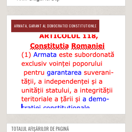
ARMATA, GARANT AL DEMOCRATIEI CONSTITUTIONLE
TOTALUL AFIȘĂRILOR DE PAGINĂ