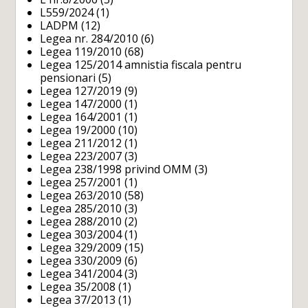
L559/2024
(1)
LADPM
(12)
Legea nr. 284/2010
(6)
Legea 119/2010
(68)
Legea 125/2014 amnistia fiscala pentru
pensionari
(5)
Legea 127/2019
(9)
Legea 147/2000
(1)
Legea 164/2001
(1)
Legea 19/2000
(10)
Legea 211/2012
(1)
Legea 223/2007
(3)
Legea 238/1998 privind OMM
(3)
Legea 257/2001
(1)
Legea 263/2010
(58)
Legea 285/2010
(3)
Legea 288/2010
(2)
Legea 303/2004
(1)
Legea 329/2009
(15)
Legea 330/2009
(6)
Legea 341/2004
(3)
Legea 35/2008
(1)
Legea 37/2013
(1)