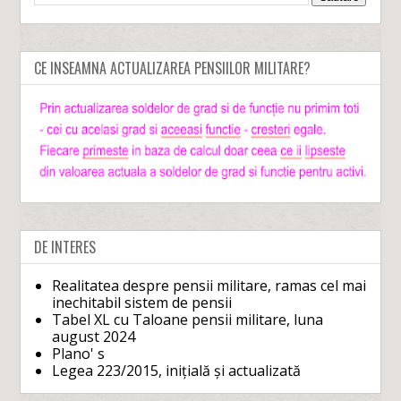
CE INSEAMNA ACTUALIZAREA PENSIILOR MILITARE?
DE INTERES
Realitatea despre pensii militare, ramas cel mai
inechitabil sistem de pensii
Tabel XL cu Taloane pensii militare, luna
august 2024
Plano' s
Legea 223/2015, inițială și actualizată