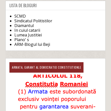
LISTA DE BLOGURI
SCMD
Sindicatul Politistilor
Diamantul
In cuiul catarii
Lumea Justitiei
Plano' s
ARM-Blogul lui Beji
ARMATA, GARANT AL DEMOCRATIEI CONSTITUTIONLE