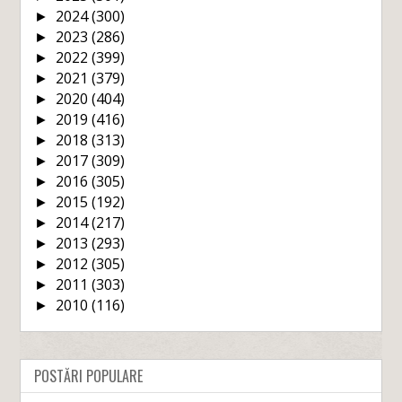
2024
(300)
►
2023
(286)
►
2022
(399)
►
2021
(379)
►
2020
(404)
►
2019
(416)
►
2018
(313)
►
2017
(309)
►
2016
(305)
►
2015
(192)
►
2014
(217)
►
2013
(293)
►
2012
(305)
►
2011
(303)
►
2010
(116)
►
POSTĂRI POPULARE