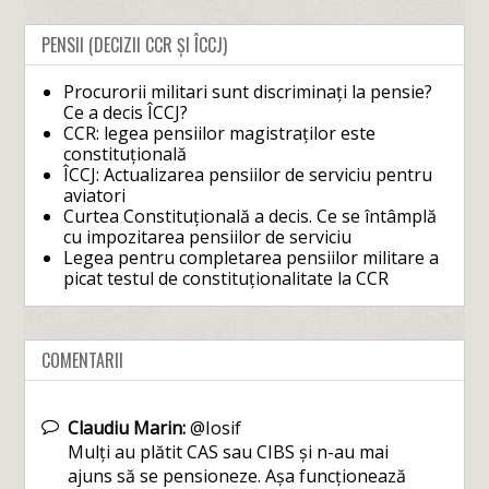
PENSII (DECIZII CCR ȘI ÎCCJ)
Procurorii militari sunt discriminați la pensie?
Ce a decis ÎCCJ?
CCR: legea pensiilor magistraților este
constituțională
ÎCCJ: Actualizarea pensiilor de serviciu pentru
aviatori
Curtea Constituțională a decis. Ce se întâmplă
cu impozitarea pensiilor de serviciu
Legea pentru completarea pensiilor militare a
picat testul de constituționalitate la CCR
COMENTARII
Claudiu Marin:
@Iosif
Mulți au plătit CAS sau CIBS și n-au mai
ajuns să se pensioneze. Așa funcționează