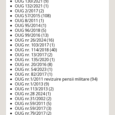
OUG 130/2021
(9)
OUG 132/2021
(1)
OUG 2/2017
(2)
OUG 57/2015
(108)
OUG 8/2011
(1)
OUG 95/2014
(1)
OUG 96/2018
(5)
OUG 99/2016
(13)
OUG nr 26/2024
(16)
OUG nr. 103/2017
(1)
OUG nr. 114/2018
(40)
OUG nr. 13/2017
(2)
OUG nr. 135/2020
(1)
OUG nr. 20/2016
(8)
OUG nr. 54/2023
(1)
OUG nr. 82/2017
(1)
OUG nr.1/2011 revizuire pensii militare
(94)
OUG nr.1/2013
(9)
OUG nr.113/2013
(2)
OUG nr.28 2024
(1)
OUG nr.31/2002
(2)
OUG nr.59/2011
(5)
OUG nr.59/2017
(3)
OUG nr.79/2017
(2)