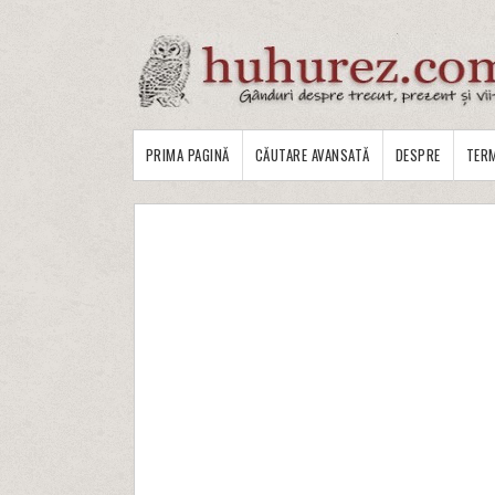
PRIMA PAGINĂ
CĂUTARE AVANSATĂ
DESPRE
TERM