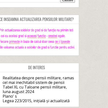
CE INSEAMNA ACTUALIZAREA PENSIILOR MILITARE?
DE INTERES
Realitatea despre pensii militare, ramas
cel mai inechitabil sistem de pensii
Tabel XL cu Taloane pensii militare,
luna august 2024
Plano' s
Legea 223/2015, inițială și actualizată