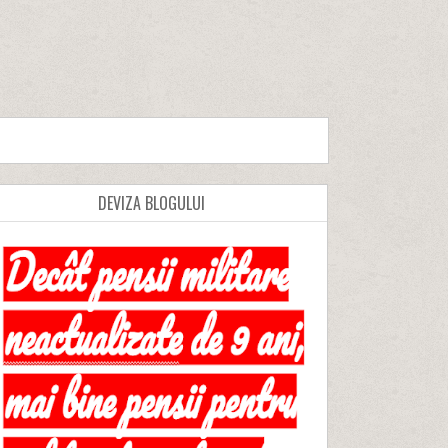
DEVIZA BLOGULUI