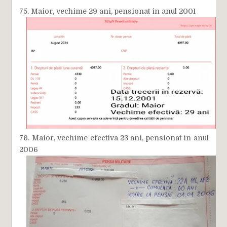
75. Maior, vechime 29 ani, pensionat in anul 2001
76. Maior, vechime efectiva 23 ani, pensionat in anul
2006