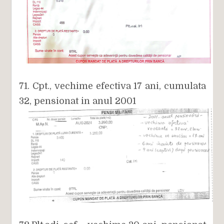
71. Cpt., vechime efectiva 17 ani, cumulata
32, pensionat in anul 2001