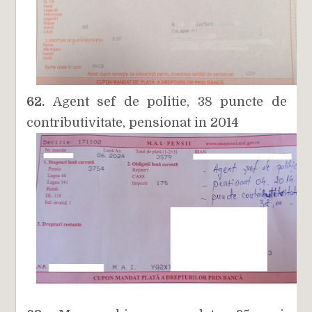
62.
Agent sef de politie, 38 puncte de
contributivitate, pensionat in 2014