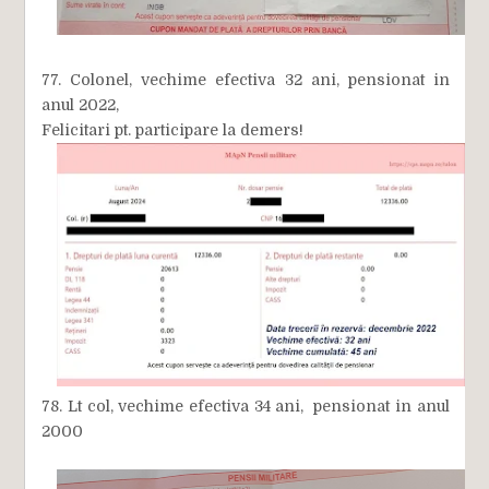
77. Colonel, vechime efectiva 32 ani, pensionat in
anul 2022,
Felicitari pt. participare la demers!
78. Lt col, vechime efectiva 34 ani, pensionat in anul
2000