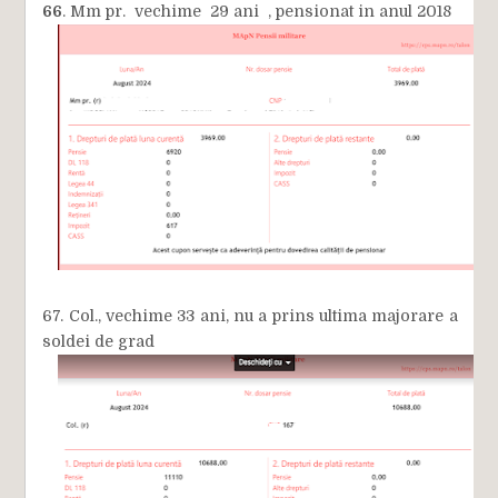
66
. Mm pr. vechime 29 ani , pensionat in anul 2018
67. Col., vechime 33 ani, nu a prins ultima majorare a
soldei de grad