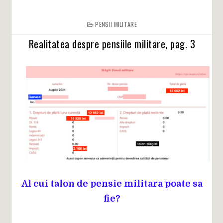
PENSII MILITARE
Realitatea despre pensiile militare, pag. 3
Al cui talon de pensie militara poate sa
fie?