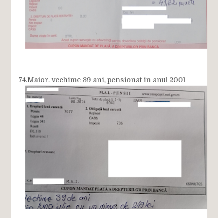
74.Maior. vechime 39 ani, pensionat in anul 2001