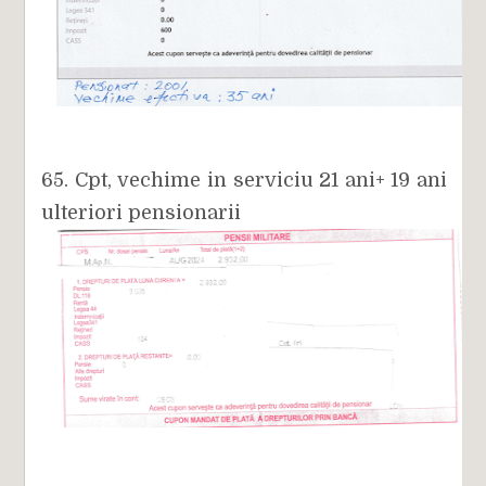
65. Cpt, vechime in serviciu 21 ani+ 19 ani
ulteriori pensionarii