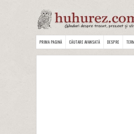
PRIMA PAGINĂ
CĂUTARE AVANSATĂ
DESPRE
TERM