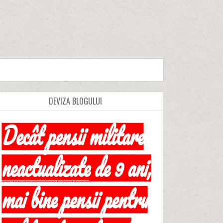
DEVIZA BLOGULUI