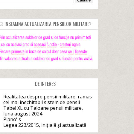
CE INSEAMNA ACTUALIZAREA PENSIILOR MILITARE?
DE INTERES
Realitatea despre pensii militare, ramas
cel mai inechitabil sistem de pensii
Tabel XL cu Taloane pensii militare,
luna august 2024
Plano' s
Legea 223/2015, inițială și actualizată