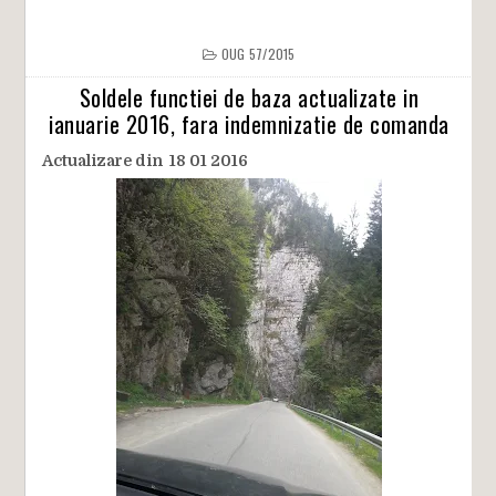
OUG 57/2015
Soldele functiei de baza actualizate in
ianuarie 2016, fara indemnizatie de comanda
Actualizare din 18 01 2016