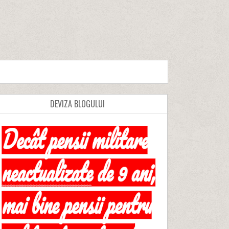
DEVIZA BLOGULUI