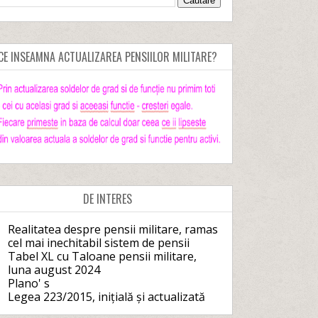
CE INSEAMNA ACTUALIZAREA PENSIILOR MILITARE?
DE INTERES
Realitatea despre pensii militare, ramas
cel mai inechitabil sistem de pensii
Tabel XL cu Taloane pensii militare,
luna august 2024
Plano' s
Legea 223/2015, inițială și actualizată