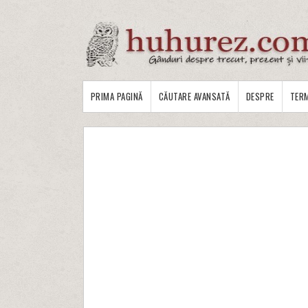
PRIMA PAGINĂ
CĂUTARE AVANSATĂ
DESPRE
TERM