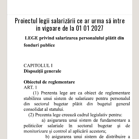
Proiectul legii salarizării ce ar urma să intre
in vigoare de la 01 01 2027