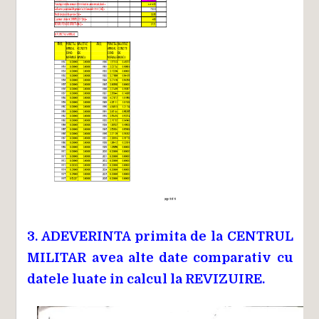
3. ADEVERINTA primita de la CENTRUL
MILITAR avea alte date comparativ cu
datele luate in calcul la REVIZUIRE.