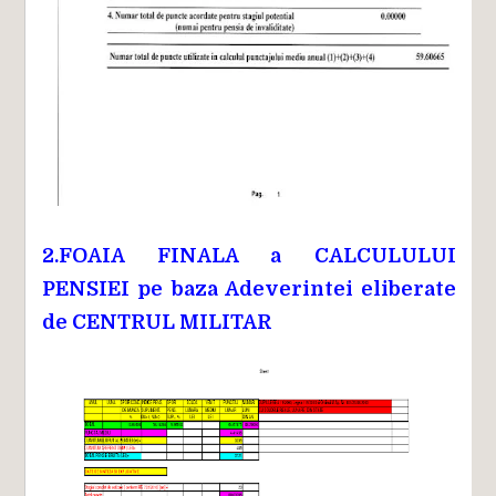
2.FOAIA FINALA a CALCULULUI
PENSIEI pe baza Adeverintei eliberate
de CENTRUL MILITAR