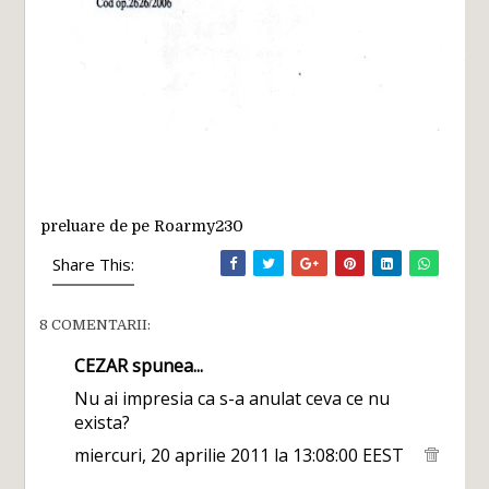
preluare de pe Roarmy230
Share This:
8 COMENTARII:
CEZAR
spunea...
Nu ai impresia ca s-a anulat ceva ce nu
exista?
miercuri, 20 aprilie 2011 la 13:08:00 EEST