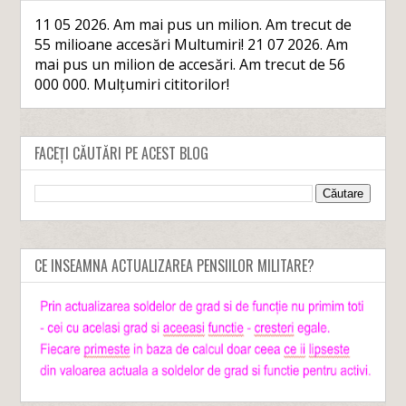
11 05 2026. Am mai pus un milion. Am trecut de
55 milioane accesări Multumiri! 21 07 2026. Am
mai pus un milion de accesări. Am trecut de 56
000 000. Mulțumiri cititorilor!
FACEȚI CĂUTĂRI PE ACEST BLOG
CE INSEAMNA ACTUALIZAREA PENSIILOR MILITARE?