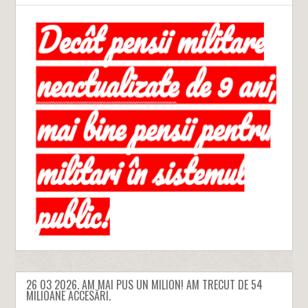
26 03 2026. AM MAI PUS UN MILION! AM TRECUT DE 54
MILIOANE ACCESĂRI.