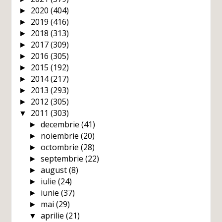
2020
(404)
►
2019
(416)
►
2018
(313)
►
2017
(309)
►
2016
(305)
►
2015
(192)
►
2014
(217)
►
2013
(293)
►
2012
(305)
►
2011
(303)
▼
decembrie
(41)
►
noiembrie
(20)
►
octombrie
(28)
►
septembrie
(22)
►
august
(8)
►
iulie
(24)
►
iunie
(37)
►
mai
(29)
►
aprilie
(21)
▼