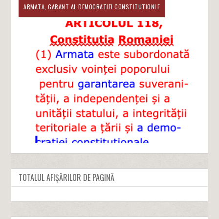
ARMATA, GARANT AL DEMOCRATIEI CONSTITUTIONLE
TOTALUL AFIȘĂRILOR DE PAGINĂ