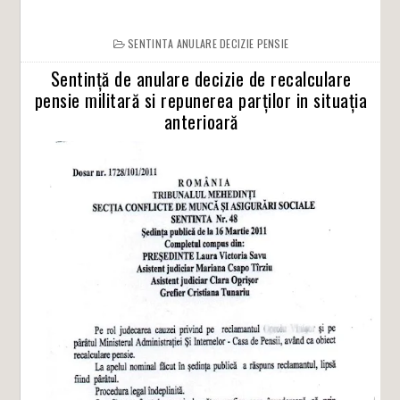
SENTINTA ANULARE DECIZIE PENSIE
Sentință de anulare decizie de recalculare
pensie militară si repunerea parților in situația
anterioară