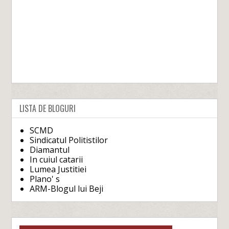
LISTA DE BLOGURI
SCMD
Sindicatul Politistilor
Diamantul
In cuiul catarii
Lumea Justitiei
Plano' s
ARM-Blogul lui Beji