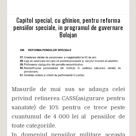
Capitol special, cu ghinion, pentru reforma
pensiilor speciale, in programul de guvernare
Bolojan
Masurile de mai sus se adauga celei
privind retinerea CASS(asigurare pentru
sanatate) de 10% pentru ce trece peste
cuantumul de 4 000 lei al pensiilor de
toate categoriile.
In domeniul pensiilor militare aceasta