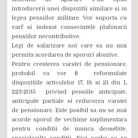
introducerii unei dispozitii similare si in
legea pensiilor militare. Vor suporta cu
varf si indesat consecintele plafonarii
pensiilor necontributive.
Legi de salarizare noi care sa nu mai
permita acordarea de sporuri abuzive.
Pentru cresterea varstei de pensionare,
probabil ca vor fi reformulate
dispozitiile articolelor 17, 18 si 21 din L
223/2015 privind pensiile anticipate,
anticipate partiale si reducerea varstei
de pensionare. Este posibil sa nu se mai
acorde sporul de vechime suplimentara
pentru conditii de munca deosebite,