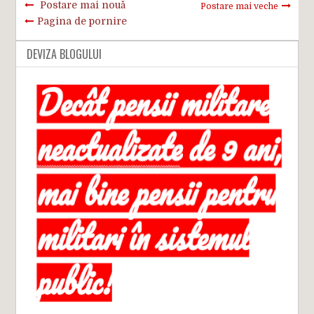
Postare mai nouă
Postare mai veche
Pagina de pornire
DEVIZA BLOGULUI