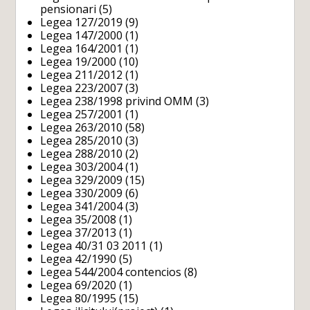
pensionari
(5)
Legea 127/2019
(9)
Legea 147/2000
(1)
Legea 164/2001
(1)
Legea 19/2000
(10)
Legea 211/2012
(1)
Legea 223/2007
(3)
Legea 238/1998 privind OMM
(3)
Legea 257/2001
(1)
Legea 263/2010
(58)
Legea 285/2010
(3)
Legea 288/2010
(2)
Legea 303/2004
(1)
Legea 329/2009
(15)
Legea 330/2009
(6)
Legea 341/2004
(3)
Legea 35/2008
(1)
Legea 37/2013
(1)
Legea 40/31 03 2011
(1)
Legea 42/1990
(5)
Legea 544/2004 contencios
(8)
Legea 69/2020
(1)
Legea 80/1995
(15)