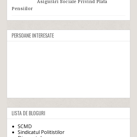
Asigurări Sociale Privind Plata
Pensiilor
PERSOANE INTERESATE
LISTA DE BLOGURI
SCMD
Sindicatul Politistilor