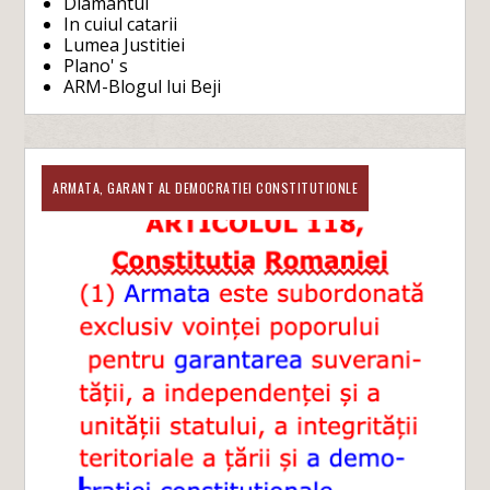
Diamantul
In cuiul catarii
Lumea Justitiei
Plano' s
ARM-Blogul lui Beji
ARMATA, GARANT AL DEMOCRATIEI CONSTITUTIONLE