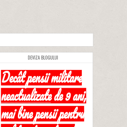
DEVIZA BLOGULUI