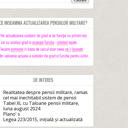
CE INSEAMNA ACTUALIZAREA PENSIILOR MILITARE?
DE INTERES
Realitatea despre pensii militare, ramas
cel mai inechitabil sistem de pensii
Tabel XL cu Taloane pensii militare,
luna august 2024
Plano' s
Legea 223/2015, inițială și actualizată