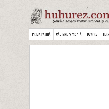
PRIMA PAGINĂ
CĂUTARE AVANSATĂ
DESPRE
TERM