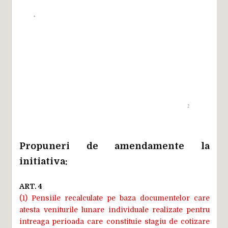
Propuneri de amendamente la
initiativa:
ART. 4
(1) Pensiile recalculate pe baza documentelor care
atesta veniturile lunare individuale realizate pentru
intreaga perioada care constituie stagiu de cotizare