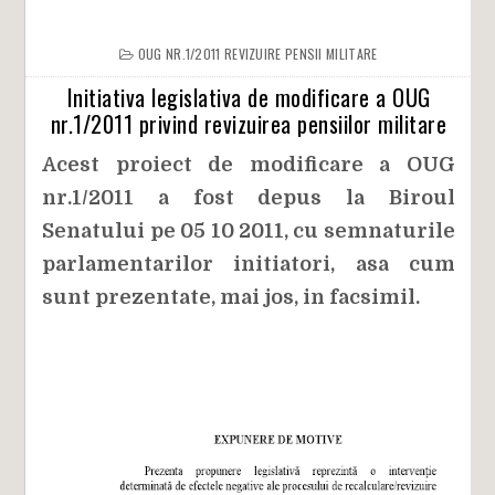
OUG NR.1/2011 REVIZUIRE PENSII MILITARE
Initiativa legislativa de modificare a OUG
nr.1/2011 privind revizuirea pensiilor militare
Acest proiect de modificare a OUG
nr.1/2011 a fost depus la Biroul
Senatului pe 05 10 2011, cu semnaturile
parlamentarilor initiatori, asa cum
sunt prezentate, mai jos, in facsimil.