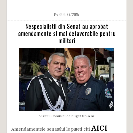
OUG 57/2015
Nespecialistii din Senat au aprobat
amendamente si mai defavorabile pentru
militari
Vizitiul Comisiei de buget fi n-a nr
AICI
Amendamentele Senatului le puteti citi