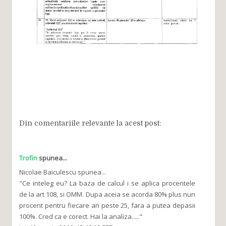
Din comentariile relevante la acest post:
Trofin
spunea...
Nicolae Baiculescu spunea...
"Ce inteleg eu? La baza de calcul i se aplica procentele
de la art 108, si OMM. Dupa aceia se acorda 80% plus nun
procent pentru fiecare an peste 25, fara a putea depasii
100%. Cred ca e corect. Hai la analiza....."