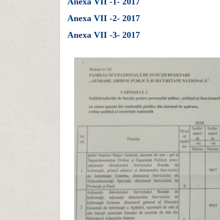
Anexa VII -1- 2017
Anexa VII -2- 2017
Anexa VII -3- 2017