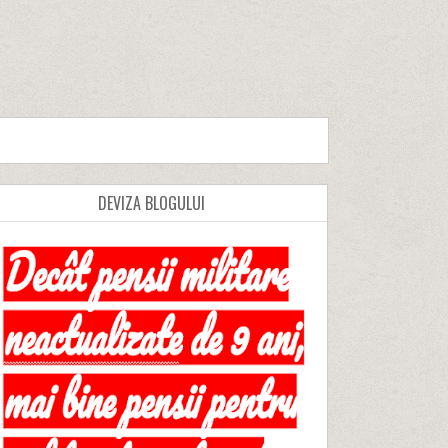
DEVIZA BLOGULUI