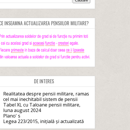
CE INSEAMNA ACTUALIZAREA PENSIILOR MILITARE?
DE INTERES
Realitatea despre pensii militare, ramas
cel mai inechitabil sistem de pensii
Tabel XL cu Taloane pensii militare,
luna august 2024
Plano' s
Legea 223/2015, inițială și actualizată