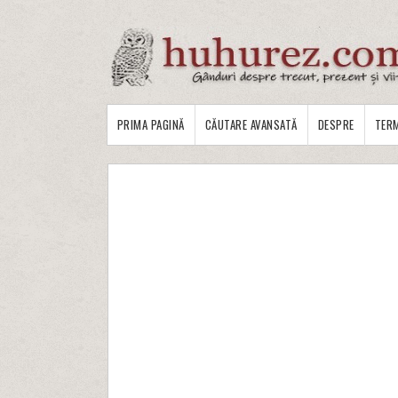
PRIMA PAGINĂ
CĂUTARE AVANSATĂ
DESPRE
TERM