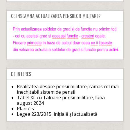
CE INSEAMNA ACTUALIZAREA PENSIILOR MILITARE?
DE INTERES
Realitatea despre pensii militare, ramas cel mai
inechitabil sistem de pensii
Tabel XL cu Taloane pensii militare, luna
august 2024
Plano' s
Legea 223/2015, inițială și actualizată