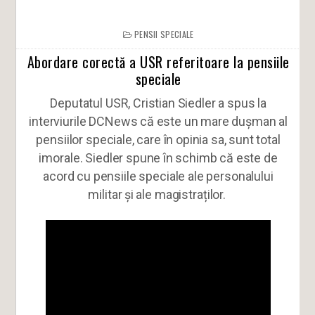
PENSII SPECIALE
Abordare corectă a USR referitoare la pensiile
speciale
Deputatul USR, Cristian Siedler a spus la
interviurile DCNews că este un mare dușman al
pensiilor speciale, care în opinia sa, sunt total
imorale. Siedler spune în schimb că este de
acord cu pensiile speciale ale personalului
militar și ale magistraților.