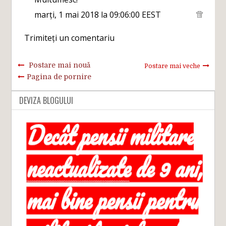
marți, 1 mai 2018 la 09:06:00 EEST
Trimiteți un comentariu
Postare mai nouă
Postare mai veche
Pagina de pornire
DEVIZA BLOGULUI