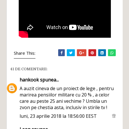
Share This:
41 DE COMENTARII:
hankook
spunea...
A auzit cineva de un proiect de lege , pentru
marirea pensiilor militare cu 20 % , a celor
care au peste 25 ani vechime ? Umbla un
zvon pe chestia asta, inclusiv in stirile tv !
luni, 23 aprilie 2018 la 18:56:00 EEST