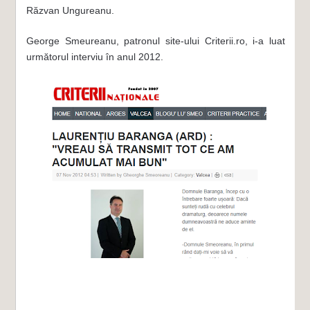
Răzvan Ungureanu.
George Smeureanu, patronul site-ului Criterii.ro, i-a luat
următorul interviu în anul 2012.