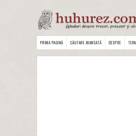
PRIMA PAGINĂ
CĂUTARE AVANSATĂ
DESPRE
TERM