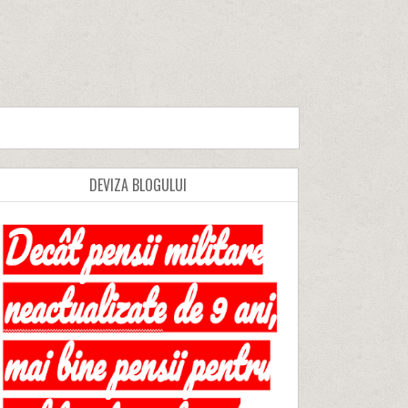
DEVIZA BLOGULUI