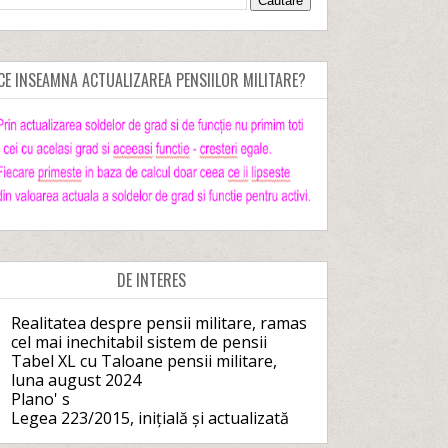
CE INSEAMNA ACTUALIZAREA PENSIILOR MILITARE?
DE INTERES
Realitatea despre pensii militare, ramas
cel mai inechitabil sistem de pensii
Tabel XL cu Taloane pensii militare,
luna august 2024
Plano' s
Legea 223/2015, inițială și actualizată