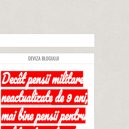
DEVIZA BLOGULUI