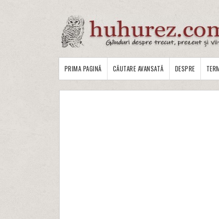
PRIMA PAGINĂ
CĂUTARE AVANSATĂ
DESPRE
TERM