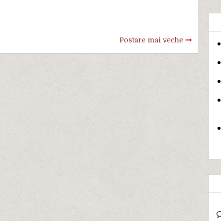
Postare mai veche