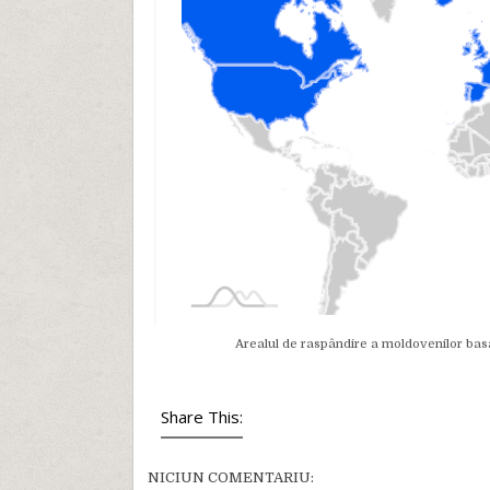
Arealul de raspândire a moldovenilor basar
Share This:
NICIUN COMENTARIU: