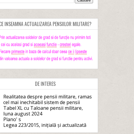
CE INSEAMNA ACTUALIZAREA PENSIILOR MILITARE?
DE INTERES
Realitatea despre pensii militare, ramas
cel mai inechitabil sistem de pensii
Tabel XL cu Taloane pensii militare,
luna august 2024
Plano' s
Legea 223/2015, inițială și actualizată