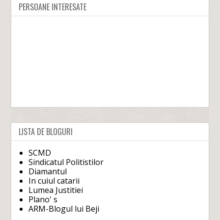
PERSOANE INTERESATE
LISTA DE BLOGURI
SCMD
Sindicatul Politistilor
Diamantul
In cuiul catarii
Lumea Justitiei
Plano' s
ARM-Blogul lui Beji