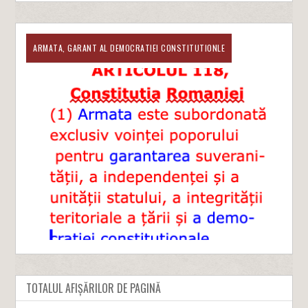
ARMATA, GARANT AL DEMOCRATIEI CONSTITUTIONLE
TOTALUL AFIȘĂRILOR DE PAGINĂ