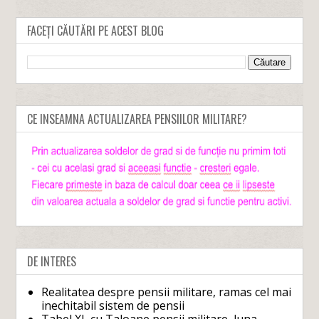
FACEȚI CĂUTĂRI PE ACEST BLOG
CE INSEAMNA ACTUALIZAREA PENSIILOR MILITARE?
DE INTERES
Realitatea despre pensii militare, ramas cel mai
inechitabil sistem de pensii