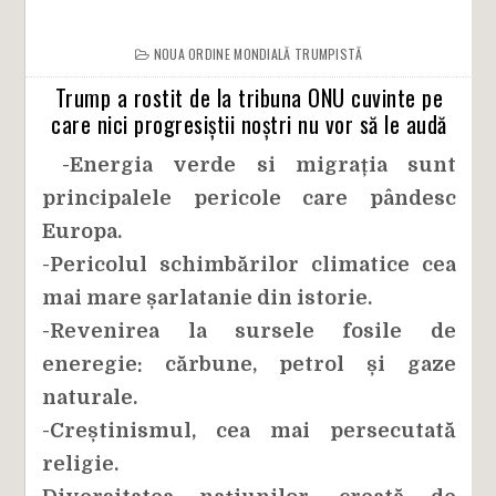
NOUA ORDINE MONDIALĂ TRUMPISTĂ
Trump a rostit de la tribuna ONU cuvinte pe
care nici progresiștii noștri nu vor să le audă
-Energia verde si migrația sunt
principalele pericole care pândesc
Europa.
-Pericolul schimbărilor climatice cea
mai mare șarlatanie din istorie.
-Revenirea la sursele fosile de
eneregie: cărbune, petrol și gaze
naturale.
-Creștinismul, cea mai persecutată
religie.