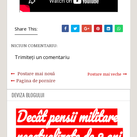
Share This:
NICIUN COMENTARIU:
Trimiteți un comentariu
Postare mai nouă
Postare mai veche
Pagina de pornire
DEVIZA BLOGULUI