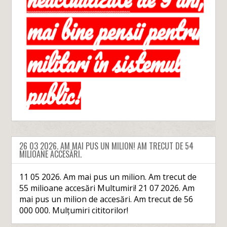
26 03 2026. AM MAI PUS UN MILION! AM TRECUT DE 54
MILIOANE ACCESĂRI.
11 05 2026. Am mai pus un milion. Am trecut de
55 milioane accesări Multumiri! 21 07 2026. Am
mai pus un milion de accesări. Am trecut de 56
000 000. Mulțumiri cititorilor!