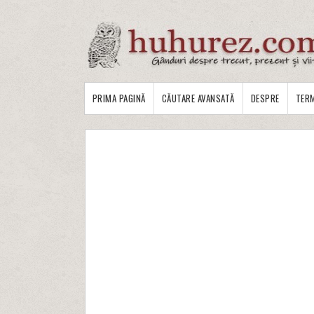
PRIMA PAGINĂ
CĂUTARE AVANSATĂ
DESPRE
TERM