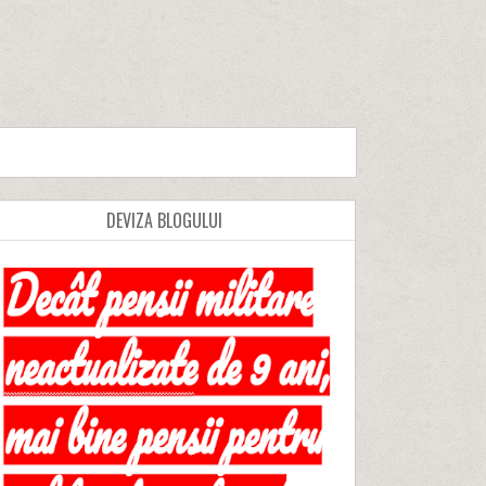
DEVIZA BLOGULUI