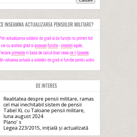
CE INSEAMNA ACTUALIZAREA PENSIILOR MILITARE?
DE INTERES
Realitatea despre pensii militare, ramas
cel mai inechitabil sistem de pensii
Tabel XL cu Taloane pensii militare,
luna august 2024
Plano' s
Legea 223/2015, inițială și actualizată