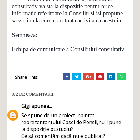
consultativ va sta la dispozitie pentru orice
informatie referitoare la Consiliu si isi propune
sa va tina la curent cu toata activitatea acestuia.
Semneaza:
Echipa de comunicare a Consiliului consultativ
Share This:
132 DE COMENTARII:
Gigi
spunea...
Se spune de un proiect înaintat
reprezentantului Casei de Pensii,nu-l pune
la dispoziție pt.studiu?
Ce să comentăm dacă nu e publicat?