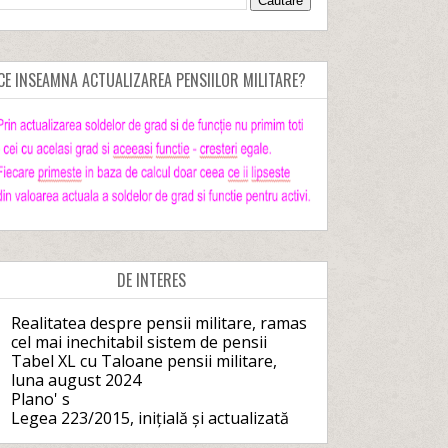
CE INSEAMNA ACTUALIZAREA PENSIILOR MILITARE?
DE INTERES
Realitatea despre pensii militare, ramas
cel mai inechitabil sistem de pensii
Tabel XL cu Taloane pensii militare,
luna august 2024
Plano' s
Legea 223/2015, inițială și actualizată