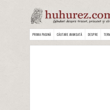
PRIMA PAGINĂ
CĂUTARE AVANSATĂ
DESPRE
TERM