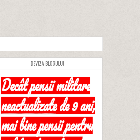
DEVIZA BLOGULUI