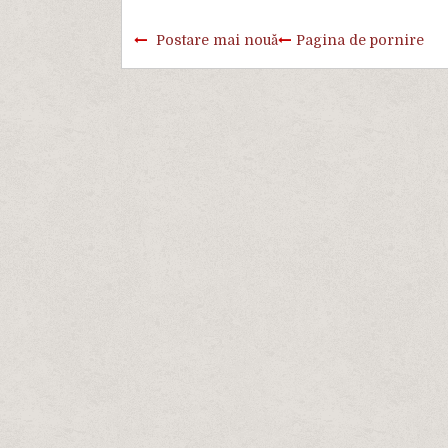
Postare mai nouă
Pagina de pornire