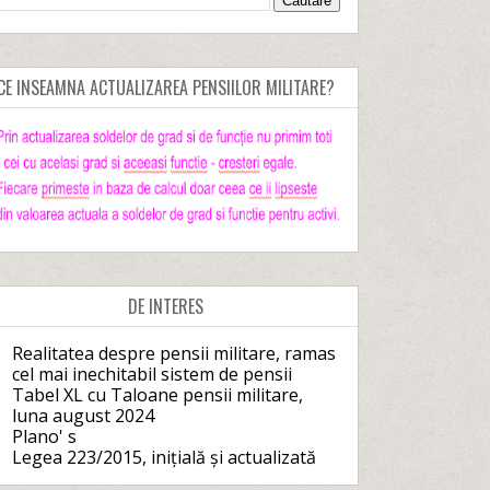
CE INSEAMNA ACTUALIZAREA PENSIILOR MILITARE?
DE INTERES
Realitatea despre pensii militare, ramas
cel mai inechitabil sistem de pensii
Tabel XL cu Taloane pensii militare,
luna august 2024
Plano' s
Legea 223/2015, inițială și actualizată