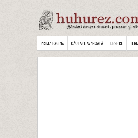
PRIMA PAGINĂ
CĂUTARE AVANSATĂ
DESPRE
TERM