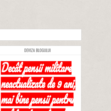
DEVIZA BLOGULUI