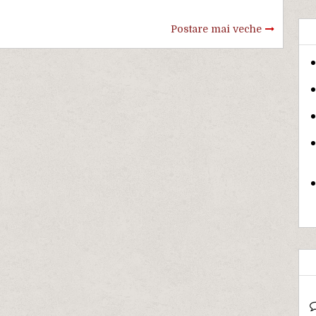
Postare mai veche