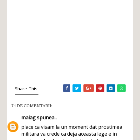
Share This:
74 DE COMENTARII:
maiag
spunea...
place ca visam,la un moment dat prostimea
militara va crede ca deja aceasta lege e in