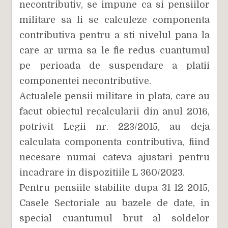
necontributiv, se impune ca si pensiilor
militare sa li se calculeze componenta
contributiva pentru a sti nivelul pana la
care ar urma sa le fie redus cuantumul
pe perioada de suspendare a platii
componentei necontributive.
Actualele pensii militare in plata, care au
facut obiectul recalcularii din anul 2016,
potrivit Legii nr. 223/2015, au deja
calculata componenta contributiva, fiind
necesare numai cateva ajustari pentru
incadrare in dispozitiile L 360/2023.
Pentru pensiile stabilite dupa 31 12 2015,
Casele Sectoriale au bazele de date, in
special cuantumul brut al soldelor