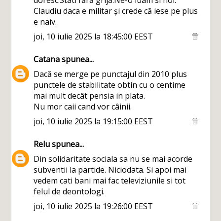
Claudiu daca e militar și crede că iese pe plus
e naiv.
joi, 10 iulie 2025 la 18:45:00 EEST
Catana
spunea...
Dacă se merge pe punctajul din 2010 plus
punctele de stabilitate obtin cu o centime
mai mult decât pensia in plata.
Nu mor caii cand vor câinii.
joi, 10 iulie 2025 la 19:15:00 EEST
Relu
spunea...
Din solidaritate sociala sa nu se mai acorde
subventii la partide. Niciodata. Si apoi mai
vedem cati bani mai fac televiziunile si tot
felul de deontologi.
joi, 10 iulie 2025 la 19:26:00 EEST