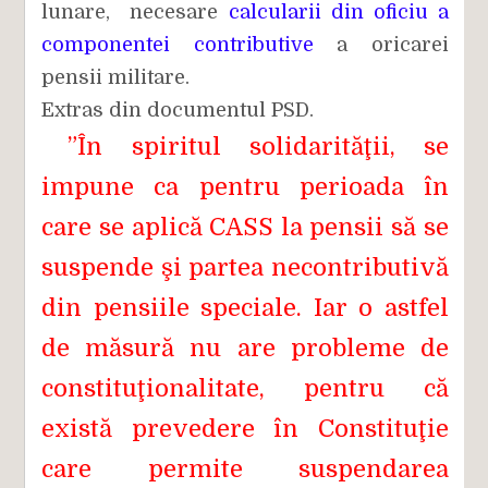
lunare, necesare
calcularii din oficiu a
componentei contributive
a oricarei
pensii militare.
Extras din documentul PSD.
”În spiritul solidarităţii, se
impune ca pentru perioada în
care se aplică CASS la pensii să se
suspende şi partea necontributivă
din pensiile speciale. Iar o astfel
de măsură nu are probleme de
constituţionalitate, pentru că
există prevedere în Constituţie
care permite suspendarea