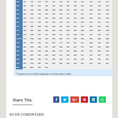
Share This:
60 DE COMENTARII: