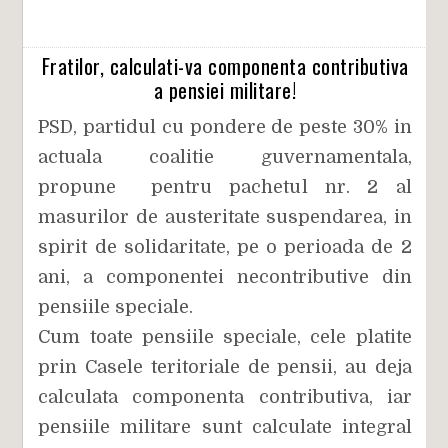
Fratilor, calculati-va componenta contributiva
a pensiei militare!
PSD, partidul cu pondere de peste 30% in
actuala coalitie guvernamentala,
propune pentru pachetul nr. 2 al
masurilor de austeritate suspendarea, in
spirit de solidaritate, pe o perioada de 2
ani, a componentei necontributive din
pensiile speciale.
Cum toate pensiile speciale, cele platite
prin Casele teritoriale de pensii, au deja
calculata componenta contributiva, iar
pensiile militare sunt calculate integral