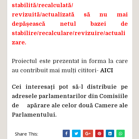
stabilită/recalculată/
revizuită/actualizată să nu mai
depășească netul bazei de
stabilire/recalculare/revizuire/actuali
zare.
Proiectul este prezentat in forma la care
au contribuit mai mulți cititori-
AICI
Cei interesați pot să-l distribuie pe
adresele parlamentarilor din Comisiile
de
apărare ale celor două Camere ale
Parlamentului.
Share This: