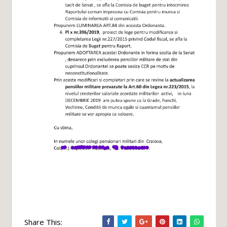
Share This: