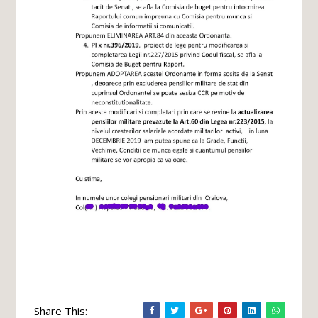
Share This: