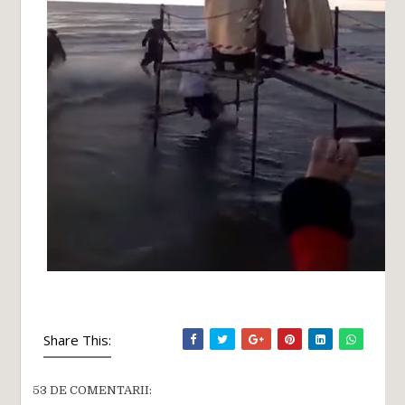
Share This:
53 DE COMENTARII: