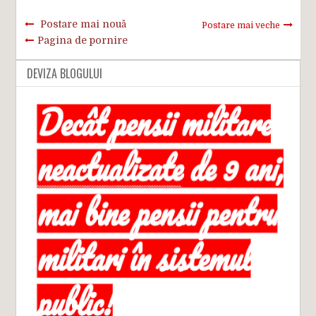
Postare mai nouă
Postare mai veche
Pagina de pornire
DEVIZA BLOGULUI