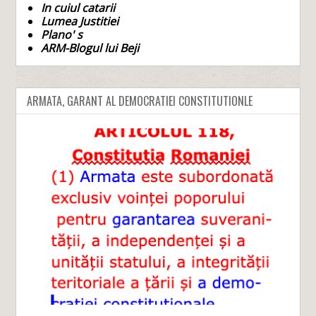
In cuiul catarii
Lumea Justitiei
Plano' s
ARM-Blogul lui Beji
ARMATA, GARANT AL DEMOCRATIEI CONSTITUTIONLE