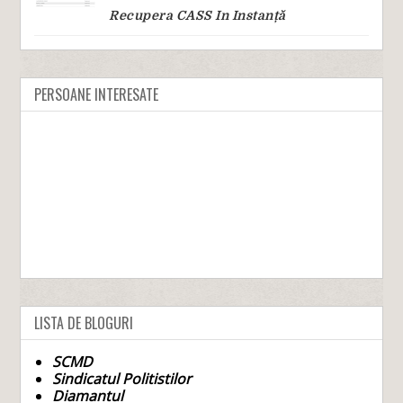
Recupera CASS In Instanță
PERSOANE INTERESATE
LISTA DE BLOGURI
SCMD
Sindicatul Politistilor
Diamantul